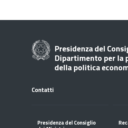
Presidenza del Consig
Dipartimento per la
della politica econo
Contatti
Presidenza del Consiglio
Rec