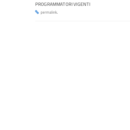
PROGRAMMATORI VIGENTI
.
permalink