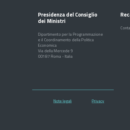
Presidenza del Consiglio
Rec
dei Ministri
Conta
Dipartimento per la Programmazione
e il Coordinamento della Politica
Economica
Via della Mercede 9
00187 Roma - Italia
Note legali
Privacy