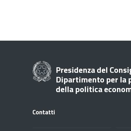
Presidenza del Consig
Dipartimento per la
della politica econo
Contatti