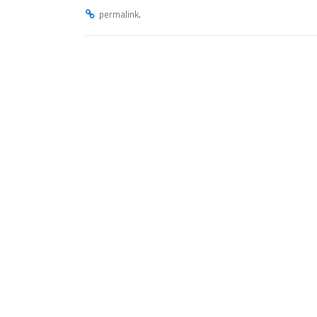
.
permalink