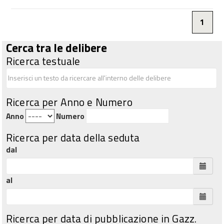
1
Cerca tra le delibere
Ricerca testuale
Ricerca per Anno e Numero
Anno
Numero
Ricerca per data della seduta
dal
al
Ricerca per data di pubblicazione in Gazz.