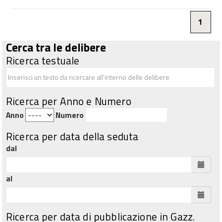
1
Cerca tra le delibere
Ricerca testuale
Ricerca per Anno e Numero
Anno
Numero
Ricerca per data della seduta
dal
al
Ricerca per data di pubblicazione in Gazz.