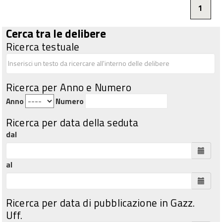
1
Cerca tra le delibere
Ricerca testuale
Ricerca per Anno e Numero
Anno
Numero
Ricerca per data della seduta
dal
al
Ricerca per data di pubblicazione in Gazz.
Uff.