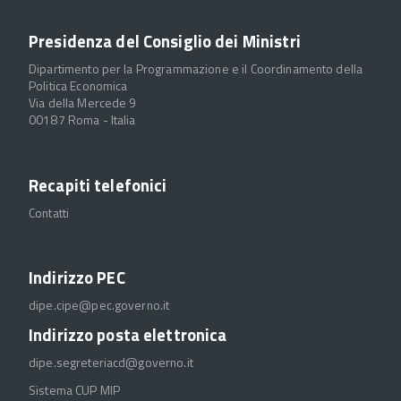
Presidenza del Consiglio dei Ministri
Dipartimento per la Programmazione e il Coordinamento della
Politica Economica
Via della Mercede 9
00187 Roma - Italia
Recapiti telefonici
Contatti
Indirizzo PEC
dipe.cipe@pec.governo.it
Indirizzo posta elettronica
dipe.segreteriacd@governo.it
Sistema CUP MIP