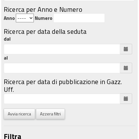
Ricerca per Anno e Numero
Anno
Numero
Ricerca per data della seduta
dal
al
Ricerca per data di pubblicazione in Gazz.
Uff.
Avvia ricerca
Azzera filtri
Filtra