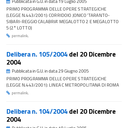
Pubblicata in G.U. in data 19 Luglio 2005
PRIMO PROGRAMMA DELLE OPERE STRATEGICHE
(LEGGE N.443/2001): CORRIDOIO JONICO 'TARANTO-
SIBARI-REGGIO CALABRIA' MEGALOTTO 2 E MEGALOTTO
5 (2° LOTTO)
.
permalink
Delibera n. 105/2004
del 20 Dicembre
2004
Pubblicata in G.U. in data 29 Giugno 2005
PRIMO PROGRAMMA DELLE OPERE STRATEGICHE
(LEGGE N.443/2001): LINEA C METROPOLITANA DI ROMA
.
permalink
Delibera n. 104/2004
del 20 Dicembre
2004