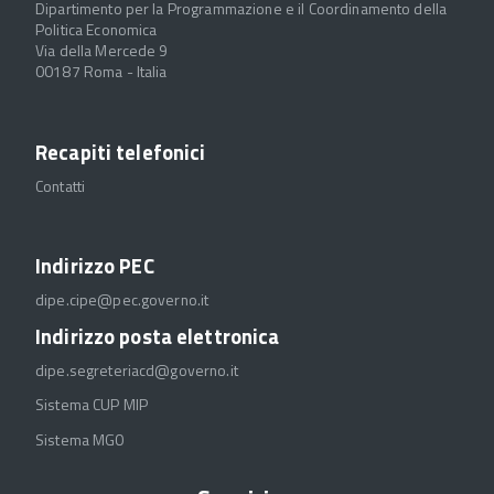
Dipartimento per la Programmazione e il Coordinamento della
Politica Economica
Via della Mercede 9
00187 Roma - Italia
Recapiti telefonici
Contatti
Indirizzo PEC
dipe.cipe@pec.governo.it
Indirizzo posta elettronica
dipe.segreteriacd@governo.it
Sistema CUP MIP
Sistema MGO