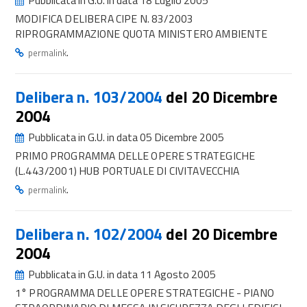
Pubblicata in G.U. in data 18 Luglio 2005
MODIFICA DELIBERA CIPE N. 83/2003
RIPROGRAMMAZIONE QUOTA MINISTERO AMBIENTE
.
permalink
Delibera n. 103/2004
del 20 Dicembre
2004
Pubblicata in G.U. in data 05 Dicembre 2005
PRIMO PROGRAMMA DELLE OPERE STRATEGICHE
(L.443/2001) HUB PORTUALE DI CIVITAVECCHIA
.
permalink
Delibera n. 102/2004
del 20 Dicembre
2004
Pubblicata in G.U. in data 11 Agosto 2005
1° PROGRAMMA DELLE OPERE STRATEGICHE - PIANO