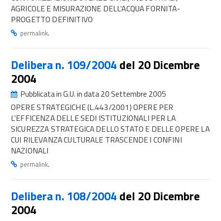
AGRICOLE E MISURAZIONE DELL'ACQUA FORNITA-
PROGETTO DEFINITIVO
.
permalink
Delibera n. 109/2004
del 20 Dicembre
2004
Pubblicata in G.U. in data 20 Settembre 2005
OPERE STRATEGICHE (L.443/2001) OPERE PER
L'EFFICENZA DELLE SEDI ISTITUZIONALI PER LA
SICUREZZA STRATEGICA DELLO STATO E DELLE OPERE LA
CUI RILEVANZA CULTURALE TRASCENDE I CONFINI
NAZIONALI
.
permalink
Delibera n. 108/2004
del 20 Dicembre
2004