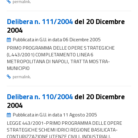
.
permalink
Delibera n. 111/2004
del 20 Dicembre
2004
Pubblicata in G.U. in data 06 Dicembre 2005
PRIMO PROGRAMMA DELLE OPERE STRATEGICHE
(L.443/2001) COMPLETAMENTO LINEA 6
METROPOLITANA DI NAPOLI, TRATTA MOSTRA-
MUNICIPIO
.
permalink
Delibera n. 110/2004
del 20 Dicembre
2004
Pubblicata in G.U. in data 11 Agosto 2005
LEGGE 443/2001-PRIMO PROGRAMMA DELLE OPERE
STRATEGICHE SCHEMI IDRICI REGIONE BASILICATA-
CONTURIZZAZIONE UTENZE CIVILI, INDUSTRIALI,