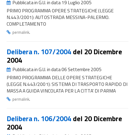
Pubblicata in G.U. in data 19 Luglio 2005
PRIMO PROGRAMMA OPERE STRATEGICHE (LEGGE
N.443/2001): AUTOSTRADA MESSINA-PALERMO.
COMPLETAMENTO
.
permalink
Delibera n. 107/2004
del 20 Dicembre
2004
Pubblicata in G.U. in data 06 Settembre 2005
PRIMO PROGRAMMA DELLE OPERE STRATEGICHE
(LEGGE N.443/2001): SISTEMA DI TRASPORTO RAPIDO DI
MASSA A GUIDA VINCOLATA PER LA CITTA' DI PARMA
.
permalink
Delibera n. 106/2004
del 20 Dicembre
2004