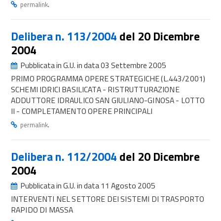
.
permalink
Delibera n. 113/2004
del 20 Dicembre
2004
Pubblicata in G.U. in data 03 Settembre 2005
PRIMO PROGRAMMA OPERE STRATEGICHE (L.443/2001)
SCHEMI IDRICI BASILICATA - RISTRUTTURAZIONE
ADDUTTORE IDRAULICO SAN GIULIANO-GINOSA - LOTTO
II - COMPLETAMENTO OPERE PRINCIPALI
.
permalink
Delibera n. 112/2004
del 20 Dicembre
2004
Pubblicata in G.U. in data 11 Agosto 2005
INTERVENTI NEL SETTORE DEI SISTEMI DI TRASPORTO
RAPIDO DI MASSA