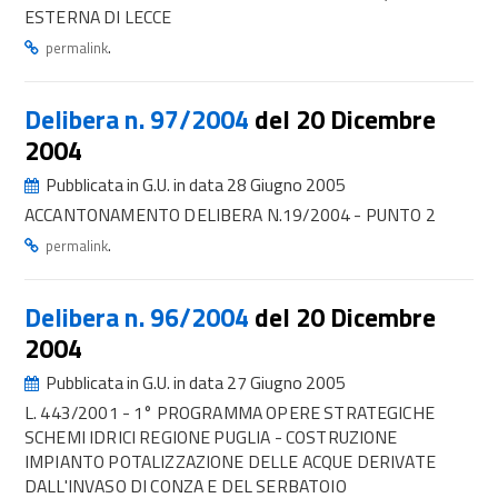
ESTERNA DI LECCE
.
permalink
Delibera n. 97/2004
del 20 Dicembre
2004
Pubblicata in G.U. in data 28 Giugno 2005
ACCANTONAMENTO DELIBERA N.19/2004 - PUNTO 2
.
permalink
Delibera n. 96/2004
del 20 Dicembre
2004
Pubblicata in G.U. in data 27 Giugno 2005
L. 443/2001 - 1° PROGRAMMA OPERE STRATEGICHE
SCHEMI IDRICI REGIONE PUGLIA - COSTRUZIONE
IMPIANTO POTALIZZAZIONE DELLE ACQUE DERIVATE
DALL'INVASO DI CONZA E DEL SERBATOIO