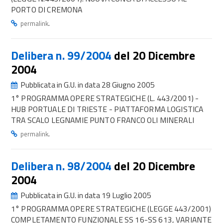
PORTO DI CREMONA
.
permalink
Delibera n. 99/2004
del 20 Dicembre
2004
Pubblicata in G.U. in data 28 Giugno 2005
1° PROGRAMMA OPERE STRATEGICHE (L. 443/2001) -
HUB PORTUALE DI TRIESTE - PIATTAFORMA LOGISTICA
TRA SCALO LEGNAMIE PUNTO FRANCO OLI MINERALI
.
permalink
Delibera n. 98/2004
del 20 Dicembre
2004
Pubblicata in G.U. in data 19 Luglio 2005
1° PROGRAMMA OPERE STRATEGICHE (LEGGE 443/2001)
COMPLETAMENTO FUNZIONALE SS 16-SS 613, VARIANTE