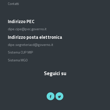
Contatti
Indirizzo PEC
dipe.cipe@pec.governo.it
Indirizzo posta elettronica
dipe.segreteriacd@governo.it
Sistema CUP MIP
Sistema MGO
Seguici su