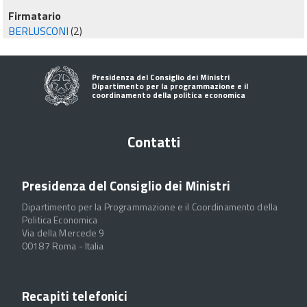
Firmatario
BERLUSCONI
(2)
Presidenza del Consiglio dei Ministri
Dipartimento per la programmazione e il
coordinamento della politica economica
Contatti
Presidenza del Consiglio dei Ministri
Dipartimento per la Programmazione e il Coordinamento della
Politica Economica
Via della Mercede 9
00187 Roma - Italia
Recapiti telefonici