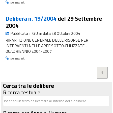
.
permalink
Delibera n. 19/2004
del 29 Settembre
2004
Pubblicata in G.U. in data 28 Ottobre 2004
RIPARTIZIONE GENERALE DELLE RISORSE PER
INTERVENTI NELLE AREE SOTTOUTILIZZATE -
QUADRIENNIO 2004-2007
.
permalink
1
Cerca tra le delibere
Ricerca testuale
Ricerca per Anno e Numero