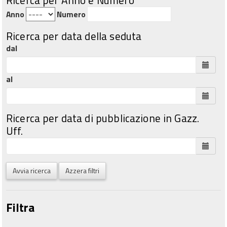
Anno
Numero
Ricerca per data della seduta
dal
al
Ricerca per data di pubblicazione in Gazz.
Uff.
Avvia ricerca
Azzera filtri
Filtra