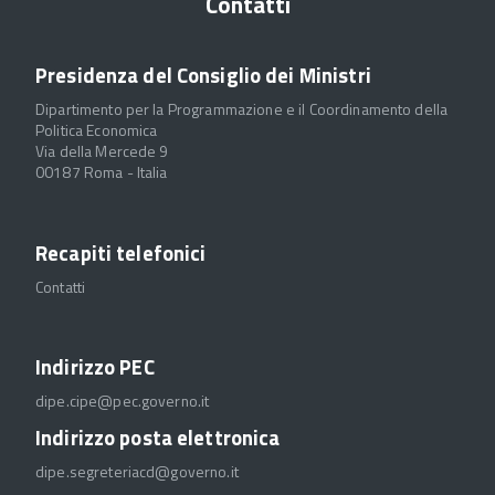
Contatti
Presidenza del Consiglio dei Ministri
Dipartimento per la Programmazione e il Coordinamento della
Politica Economica
Via della Mercede 9
00187 Roma - Italia
Recapiti telefonici
Contatti
Indirizzo PEC
dipe.cipe@pec.governo.it
Indirizzo posta elettronica
dipe.segreteriacd@governo.it