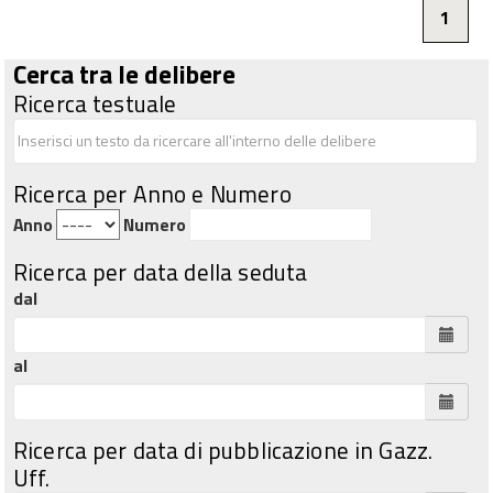
1
Cerca tra le delibere
Ricerca testuale
Ricerca per Anno e Numero
Anno
Numero
Ricerca per data della seduta
dal
al
Ricerca per data di pubblicazione in Gazz.
Uff.