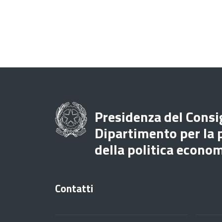
Presidenza del Consig
Dipartimento per la
della politica econo
Contatti