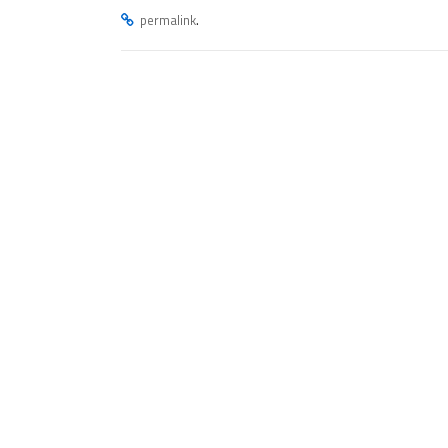
.
permalink