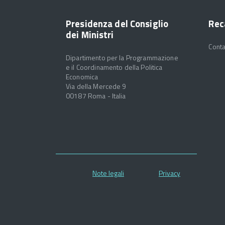
Presidenza del Consiglio
Rec
dei Ministri
Conta
Dipartimento per la Programmazione
e il Coordinamento della Politica
Economica
Via della Mercede 9
00187 Roma - Italia
Note legali
Privacy