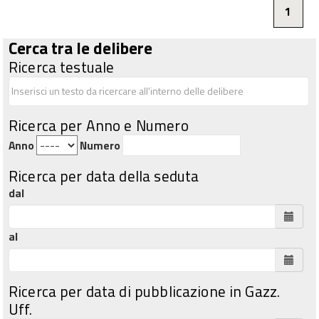
1
Cerca tra le delibere
Ricerca testuale
Ricerca per Anno e Numero
Anno
Numero
Ricerca per data della seduta
dal
al
Ricerca per data di pubblicazione in Gazz.
Uff.