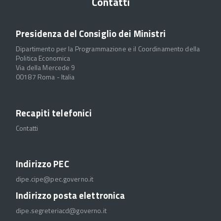
Contatti
Presidenza del Consiglio dei Ministri
Dipartimento per la Programmazione e il Coordinamento della
Politica Economica
Via della Mercede 9
00187 Roma - Italia
Recapiti telefonici
Contatti
Indirizzo PEC
dipe.cipe@pec.governo.it
Indirizzo posta elettronica
dipe.segreteriacd@governo.it