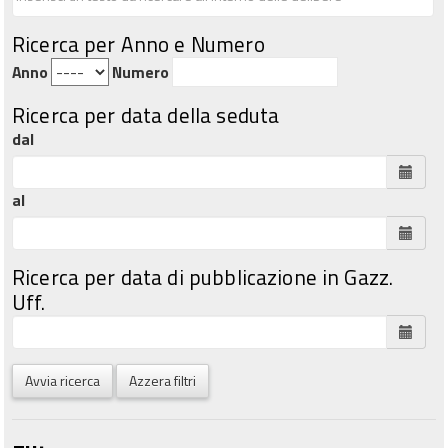
Ricerca per Anno e Numero
Anno
Numero
Ricerca per data della seduta
dal
al
Ricerca per data di pubblicazione in Gazz.
Uff.
Avvia ricerca
Azzera filtri