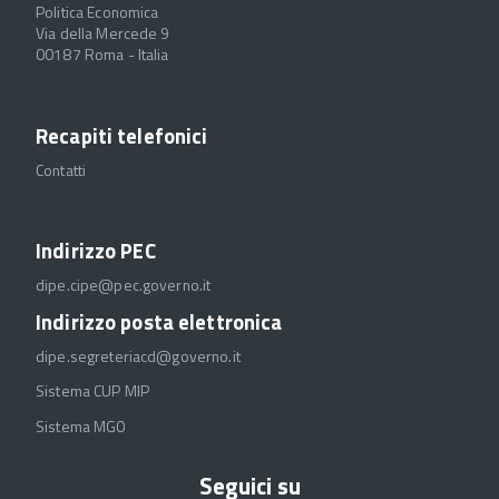
Politica Economica
Via della Mercede 9
00187 Roma - Italia
Recapiti telefonici
Contatti
Indirizzo PEC
dipe.cipe@pec.governo.it
Indirizzo posta elettronica
dipe.segreteriacd@governo.it
Sistema CUP MIP
Sistema MGO
Seguici su