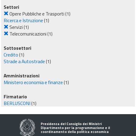
Settori
Opere Pubbliche e Trasporti
(1)
Ricerca e Istruzione
(1)
Servizi
(1)
Telecomunicazioni
(1)
Sottosettori
Credito
(1)
Strade a Autostrade
(1)
Amministrazioni
Ministero economia e finanze
(1)
Firmatario
BERLUSCONI
(1)
Presidenza del Consiglio dei Ministri
Dipartimento per la programmazione e il
coordinamento della politica economica