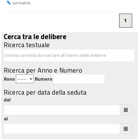
.
permalink
1
Cerca tra le delibere
Ricerca testuale
Ricerca per Anno e Numero
Anno
Numero
Ricerca per data della seduta
dal
al