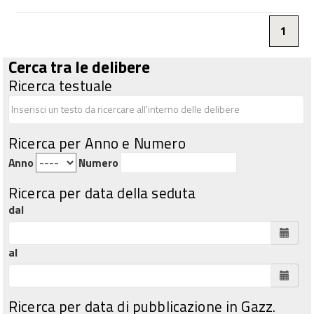
1
Cerca tra le delibere
Ricerca testuale
Ricerca per Anno e Numero
Anno
Numero
Ricerca per data della seduta
dal
al
Ricerca per data di pubblicazione in Gazz.