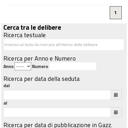
1
Cerca tra le delibere
Ricerca testuale
Ricerca per Anno e Numero
Anno
Numero
Ricerca per data della seduta
dal
al
Ricerca per data di pubblicazione in Gazz.