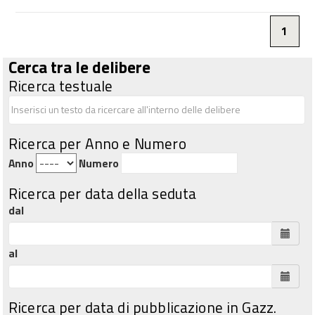
1
Cerca tra le delibere
Ricerca testuale
Ricerca per Anno e Numero
Anno
Numero
Ricerca per data della seduta
dal
al
Ricerca per data di pubblicazione in Gazz.