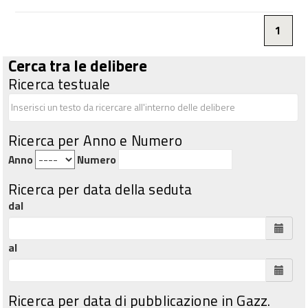
1
Cerca tra le delibere
Ricerca testuale
Ricerca per Anno e Numero
Anno
Numero
Ricerca per data della seduta
dal
al
Ricerca per data di pubblicazione in Gazz.