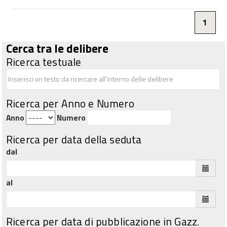
1
Cerca tra le delibere
Ricerca testuale
Ricerca per Anno e Numero
Anno
Numero
Ricerca per data della seduta
dal
al
Ricerca per data di pubblicazione in Gazz.