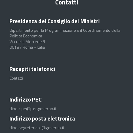
Contatti
Presidenza del Consiglio dei Ministri
Dipartimento per la Programmazione e il Coordinamento della
Politica Economica
Via della Mercede 9
00187 Roma - Italia
Recapiti telefonici
Contatti
Indirizzo PEC
dipe.cipe@pec.governo.it
Indirizzo posta elettronica
dipe.segreteriacd@governo.it