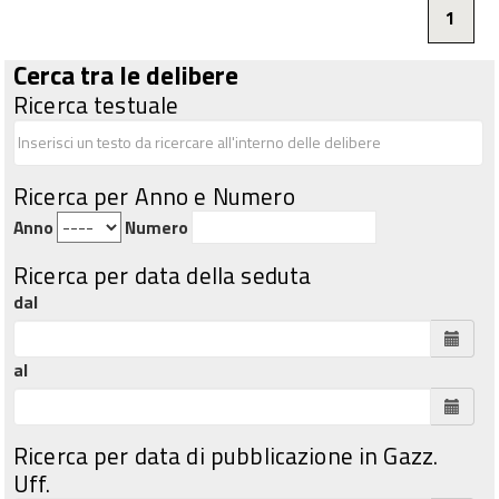
1
Cerca tra le delibere
Ricerca testuale
Ricerca per Anno e Numero
Anno
Numero
Ricerca per data della seduta
dal
al
Ricerca per data di pubblicazione in Gazz.
Uff.