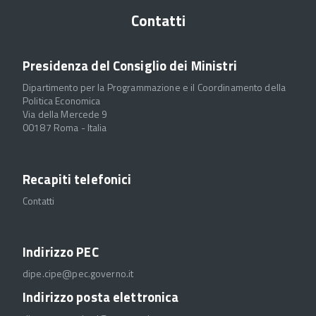
Contatti
Presidenza del Consiglio dei Ministri
Dipartimento per la Programmazione e il Coordinamento della
Politica Economica
Via della Mercede 9
00187 Roma - Italia
Recapiti telefonici
Contatti
Indirizzo PEC
dipe.cipe@pec.governo.it
Indirizzo posta elettronica