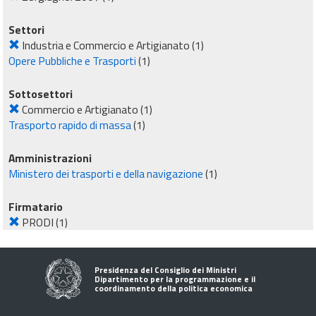
Settori
Industria e Commercio e Artigianato
(1)
Opere Pubbliche e Trasporti
(1)
Sottosettori
Commercio e Artigianato
(1)
Trasporto rapido di massa
(1)
Amministrazioni
Ministero dei trasporti e della navigazione
(1)
Firmatario
PRODI
(1)
Presidenza del Consiglio dei Ministri
Dipartimento per la programmazione e il
coordinamento della politica economica