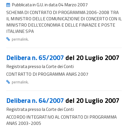
Pubblicata in G.U. in data 04 Marzo 2007
SCHEMA DI CONTRATO DI PROGRAMMA 2006-2008 TRA
IL MINISTRO DELLE COMUNICAZIONE DI CONCERTO CON IL
MINISTRO DELL'ECONOMIA E DELLE FINANZE E POSTE
ITALIANE SPA
.
permalink
Delibera n. 65/2007
del 20 Luglio 2007
Registrata presso la Corte dei Conti
CONTRATTO DI PROGRAMMA ANAS 2007
.
permalink
Delibera n. 64/2007
del 20 Luglio 2007
Registrata presso la Corte dei Conti
ACCORDO INTEGRATIVO AL CONTRATO DI PROGRAMMA
ANAS 2003-2005