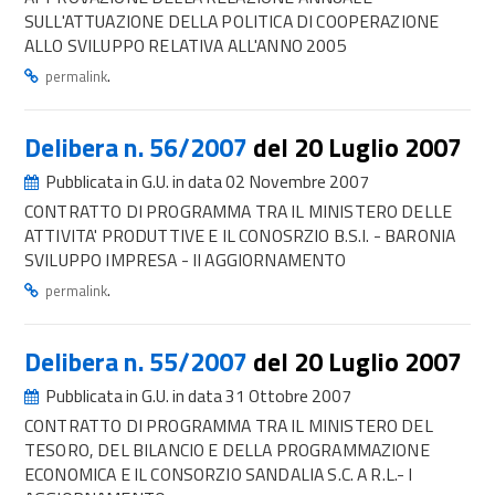
SULL'ATTUAZIONE DELLA POLITICA DI COOPERAZIONE
ALLO SVILUPPO RELATIVA ALL'ANNO 2005
.
permalink
Delibera n. 56/2007
del 20 Luglio 2007
Pubblicata in G.U. in data 02 Novembre 2007
CONTRATTO DI PROGRAMMA TRA IL MINISTERO DELLE
ATTIVITA' PRODUTTIVE E IL CONOSRZIO B.S.I. - BARONIA
SVILUPPO IMPRESA - II AGGIORNAMENTO
.
permalink
Delibera n. 55/2007
del 20 Luglio 2007
Pubblicata in G.U. in data 31 Ottobre 2007
CONTRATTO DI PROGRAMMA TRA IL MINISTERO DEL
TESORO, DEL BILANCIO E DELLA PROGRAMMAZIONE
ECONOMICA E IL CONSORZIO SANDALIA S.C. A R.L.- I