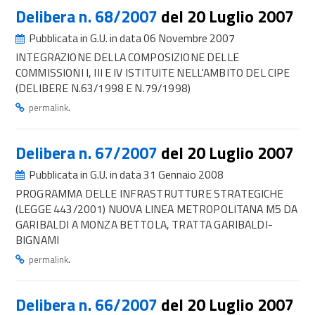
Delibera n. 68/2007
del 20 Luglio 2007
Pubblicata in G.U. in data 06 Novembre 2007
INTEGRAZIONE DELLA COMPOSIZIONE DELLE
COMMISSIONI I, III E IV ISTITUITE NELL'AMBITO DEL CIPE
(DELIBERE N.63/1998 E N.79/1998)
.
permalink
Delibera n. 67/2007
del 20 Luglio 2007
Pubblicata in G.U. in data 31 Gennaio 2008
PROGRAMMA DELLE INFRASTRUTTURE STRATEGICHE
(LEGGE 443/2001) NUOVA LINEA METROPOLITANA M5 DA
GARIBALDI A MONZA BETTOLA, TRATTA GARIBALDI-
BIGNAMI
.
permalink
Delibera n. 66/2007
del 20 Luglio 2007