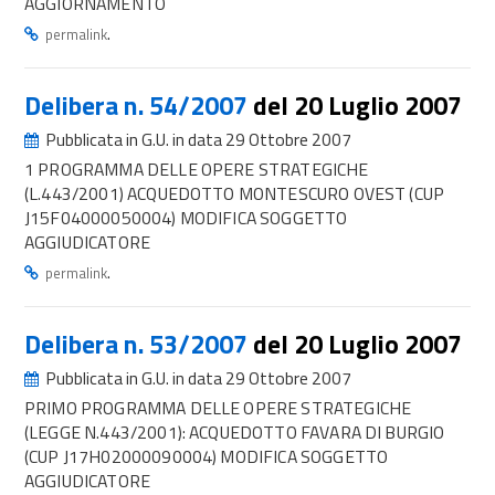
AGGIORNAMENTO
.
permalink
Delibera n. 54/2007
del 20 Luglio 2007
Pubblicata in G.U. in data 29 Ottobre 2007
1 PROGRAMMA DELLE OPERE STRATEGICHE
(L.443/2001) ACQUEDOTTO MONTESCURO OVEST (CUP
J15F04000050004) MODIFICA SOGGETTO
AGGIUDICATORE
.
permalink
Delibera n. 53/2007
del 20 Luglio 2007
Pubblicata in G.U. in data 29 Ottobre 2007
PRIMO PROGRAMMA DELLE OPERE STRATEGICHE
(LEGGE N.443/2001): ACQUEDOTTO FAVARA DI BURGIO
(CUP J17H02000090004) MODIFICA SOGGETTO
AGGIUDICATORE