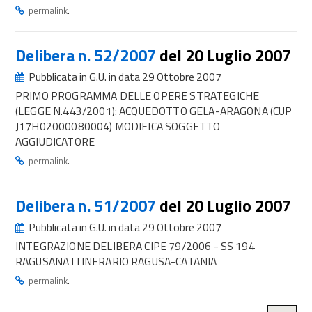
.
permalink
Delibera n. 52/2007
del 20 Luglio 2007
Pubblicata in G.U. in data 29 Ottobre 2007
PRIMO PROGRAMMA DELLE OPERE STRATEGICHE
(LEGGE N.443/2001): ACQUEDOTTO GELA-ARAGONA (CUP
J17H02000080004) MODIFICA SOGGETTO
AGGIUDICATORE
.
permalink
Delibera n. 51/2007
del 20 Luglio 2007
Pubblicata in G.U. in data 29 Ottobre 2007
INTEGRAZIONE DELIBERA CIPE 79/2006 - SS 194
RAGUSANA ITINERARIO RAGUSA-CATANIA
.
permalink