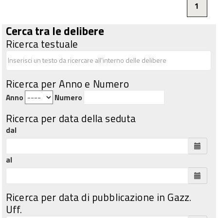
1
Cerca tra le delibere
Ricerca testuale
Ricerca per Anno e Numero
Anno
Numero
Ricerca per data della seduta
dal
al
Ricerca per data di pubblicazione in Gazz.
Uff.