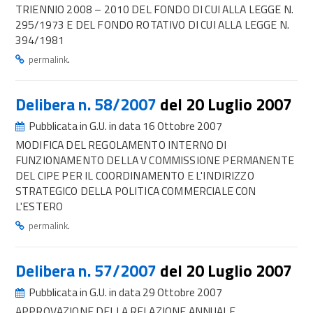
TRIENNIO 2008 – 2010 DEL FONDO DI CUI ALLA LEGGE N.
295/1973 E DEL FONDO ROTATIVO DI CUI ALLA LEGGE N.
394/1981
.
permalink
Delibera n. 58/2007
del 20 Luglio 2007
Pubblicata in G.U. in data 16 Ottobre 2007
MODIFICA DEL REGOLAMENTO INTERNO DI
FUNZIONAMENTO DELLA V COMMISSIONE PERMANENTE
DEL CIPE PER IL COORDINAMENTO E L'INDIRIZZO
STRATEGICO DELLA POLITICA COMMERCIALE CON
L'ESTERO
.
permalink
Delibera n. 57/2007
del 20 Luglio 2007
Pubblicata in G.U. in data 29 Ottobre 2007
APPROVAZIONE DELLA RELAZIONE ANNUALE