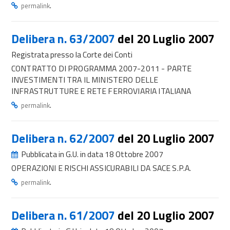
.
permalink
Delibera n. 63/2007
del 20 Luglio 2007
Registrata presso la Corte dei Conti
CONTRATTO DI PROGRAMMA 2007-2011 - PARTE
INVESTIMENTI TRA IL MINISTERO DELLE
INFRASTRUTTURE E RETE FERROVIARIA ITALIANA
.
permalink
Delibera n. 62/2007
del 20 Luglio 2007
Pubblicata in G.U. in data 18 Ottobre 2007
OPERAZIONI E RISCHI ASSICURABILI DA SACE S.P.A.
.
permalink
Delibera n. 61/2007
del 20 Luglio 2007