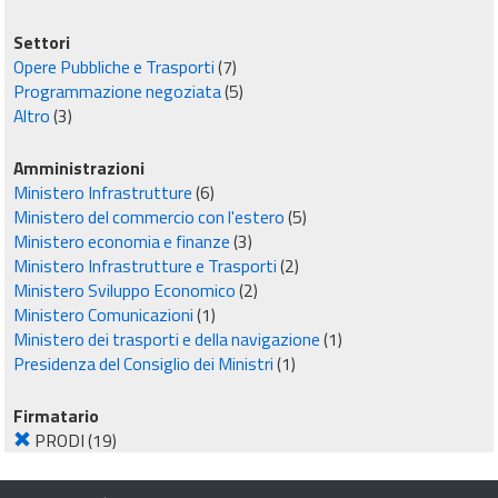
Settori
Opere Pubbliche e Trasporti
(7)
Programmazione negoziata
(5)
Altro
(3)
Amministrazioni
Ministero Infrastrutture
(6)
Ministero del commercio con l'estero
(5)
Ministero economia e finanze
(3)
Ministero Infrastrutture e Trasporti
(2)
Ministero Sviluppo Economico
(2)
Ministero Comunicazioni
(1)
Ministero dei trasporti e della navigazione
(1)
Presidenza del Consiglio dei Ministri
(1)
Firmatario
PRODI
(19)