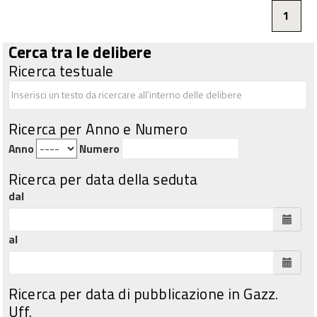
1
Cerca tra le delibere
Ricerca testuale
Ricerca per Anno e Numero
Anno
Numero
Ricerca per data della seduta
dal
al
Ricerca per data di pubblicazione in Gazz.
Uff.