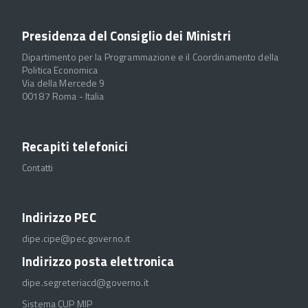
Presidenza del Consiglio dei Ministri
Dipartimento per la Programmazione e il Coordinamento della
Politica Economica
Via della Mercede 9
00187 Roma - Italia
Recapiti telefonici
Contatti
Indirizzo PEC
dipe.cipe@pec.governo.it
Indirizzo posta elettronica
dipe.segreteriacd@governo.it
Sistema CUP MIP