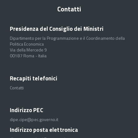
Contatti
Presidenza del Consiglio dei Ministri
Dipartimento per la Programmazione e il Coordinamento della
Politica Economica
Via della Mercede 9
00187 Roma - Italia
Recapiti telefonici
Contatti
Indirizzo PEC
dipe.cipe@pec.governo.it
Indirizzo posta elettronica