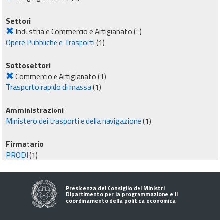
Settori
Industria e Commercio e Artigianato
(1)
Opere Pubbliche e Trasporti
(1)
Sottosettori
Commercio e Artigianato
(1)
Trasporto rapido di massa
(1)
Amministrazioni
Ministero dei trasporti e della navigazione
(1)
Firmatario
PRODI
(1)
Presidenza del Consiglio dei Ministri
Dipartimento per la programmazione e il
coordinamento della politica economica