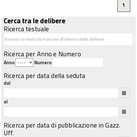
1
Cerca tra le delibere
Ricerca testuale
Ricerca per Anno e Numero
Anno
Numero
Ricerca per data della seduta
dal
al
Ricerca per data di pubblicazione in Gazz.
Uff.