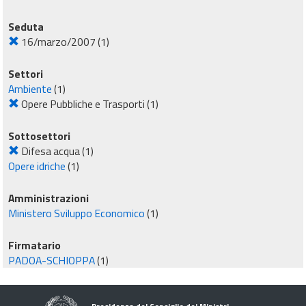
Seduta
16/marzo/2007
(1)
Settori
Ambiente
(1)
Opere Pubbliche e Trasporti
(1)
Sottosettori
Difesa acqua
(1)
Opere idriche
(1)
Amministrazioni
Ministero Sviluppo Economico
(1)
Firmatario
PADOA-SCHIOPPA
(1)