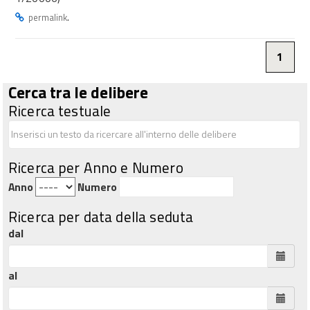
.
permalink
1
Cerca tra le delibere
Ricerca testuale
Ricerca per Anno e Numero
Anno
Numero
Ricerca per data della seduta
dal
al