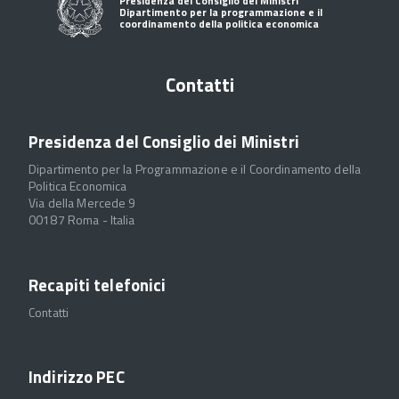
Presidenza del Consiglio dei Ministri
Dipartimento per la programmazione e il
coordinamento della politica economica
Contatti
Presidenza del Consiglio dei Ministri
Dipartimento per la Programmazione e il Coordinamento della
Politica Economica
Via della Mercede 9
00187 Roma - Italia
Recapiti telefonici
Contatti
Indirizzo PEC