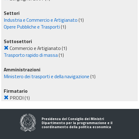
Settori
Industria e Commercio e Artigianato
(1)
Opere Pubbliche e Trasporti
(1)
Sottosettori
Commercio e Artigianato
(1)
Trasporto rapido di massa
(1)
Amministrazioni
Ministero dei trasporti e della navigazione
(1)
Firmatario
PRODI
(1)
Presidenza del Consiglio dei Ministri
Dipartimento per la programmazione e il
coordinamento della politica economica