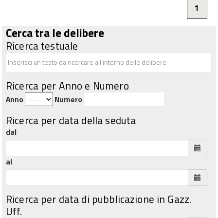
1
Cerca tra le delibere
Ricerca testuale
Ricerca per Anno e Numero
Anno
Numero
Ricerca per data della seduta
dal
al
Ricerca per data di pubblicazione in Gazz.
Uff.