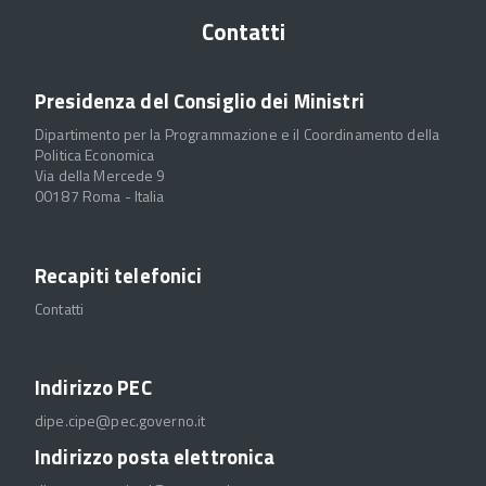
Contatti
Presidenza del Consiglio dei Ministri
Dipartimento per la Programmazione e il Coordinamento della
Politica Economica
Via della Mercede 9
00187 Roma - Italia
Recapiti telefonici
Contatti
Indirizzo PEC
dipe.cipe@pec.governo.it
Indirizzo posta elettronica