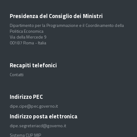
Presidenza del Consiglio dei Ministri
Dipartimento per la Programmazione e il Coordinamento della
Politica Economica
Via della Mercede 9
00187 Roma - Italia
Recapiti telefonici
Contatti
Indirizzo PEC
dipe.cipe@pec.governo.it
Indirizzo posta elettronica
dipe.segreteriacd@governo.it
Sistema CUP MIP