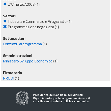
27/marzo/2008
(1)
Settori
Industria e Commercio e Artigianato
(1)
Programmazione negoziata
(1)
Sottosettori
Contratti di programma
(1)
Amministrazioni
Ministero Sviluppo Economico
(1)
Firmatario
PRODI
(1)
Presidenza del Consiglio dei Ministri
Dipartimento per la programmazione e il
coordinamento della politica economica