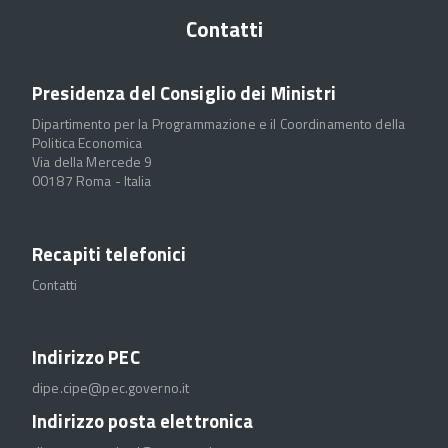
Contatti
Presidenza del Consiglio dei Ministri
Dipartimento per la Programmazione e il Coordinamento della
Politica Economica
Via della Mercede 9
00187 Roma - Italia
Recapiti telefonici
Contatti
Indirizzo PEC
dipe.cipe@pec.governo.it
Indirizzo posta elettronica