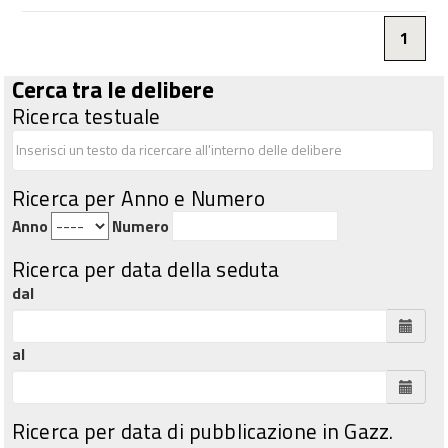
1
Cerca tra le delibere
Ricerca testuale
Ricerca per Anno e Numero
Anno
Numero
Ricerca per data della seduta
dal
al
Ricerca per data di pubblicazione in Gazz.