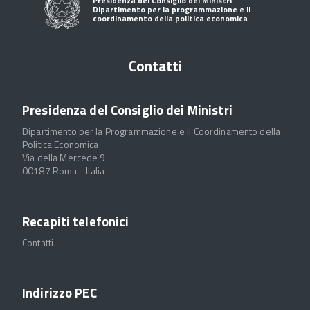
Presidenza del Consiglio dei Ministri
Dipartimento per la programmazione e il
coordinamento della politica economica
Contatti
Presidenza del Consiglio dei Ministri
Dipartimento per la Programmazione e il Coordinamento della
Politica Economica
Via della Mercede 9
00187 Roma - Italia
Recapiti telefonici
Contatti
Indirizzo PEC