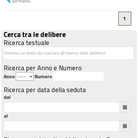
.
permalink
1
Cerca tra le delibere
Ricerca testuale
Ricerca per Anno e Numero
Anno
Numero
Ricerca per data della seduta
dal
al