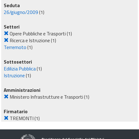
Seduta
26/giugno/2009
(1)
Settori
Opere Pubbliche e Trasporti
(1)
Ricerca e Istruzione
(1)
Terremoto
(1)
Sottosettori
Edilizia Pubblica
(1)
Istruzione
(1)
Amministrazioni
Ministero Infrastrutture e Trasporti
(1)
Firmatario
TREMONTI
(1)