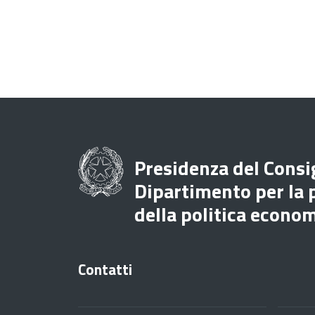
Presidenza del Consig
Dipartimento per la
della politica econo
Contatti