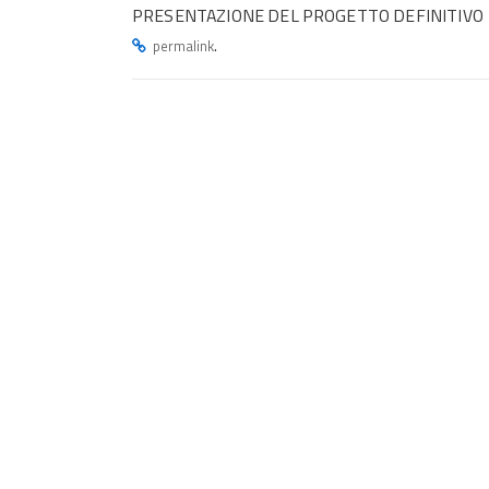
PRESENTAZIONE DEL PROGETTO DEFINITIVO
.
permalink