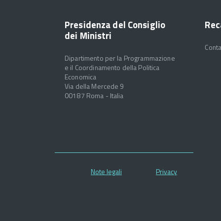
Presidenza del Consiglio
Rec
dei Ministri
Conta
Dipartimento per la Programmazione
e il Coordinamento della Politica
Economica
Via della Mercede 9
00187 Roma - Italia
Note legali
Privacy