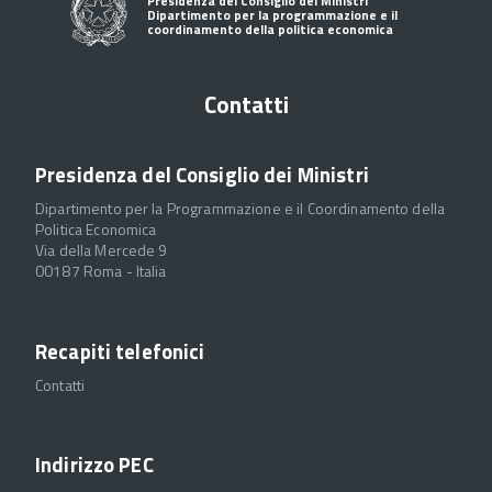
Presidenza del Consiglio dei Ministri
Dipartimento per la programmazione e il
coordinamento della politica economica
Contatti
Presidenza del Consiglio dei Ministri
Dipartimento per la Programmazione e il Coordinamento della
Politica Economica
Via della Mercede 9
00187 Roma - Italia
Recapiti telefonici
Contatti
Indirizzo PEC