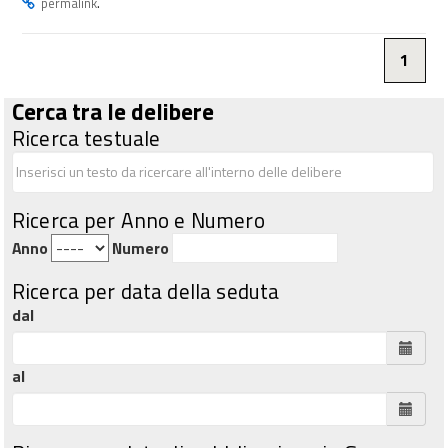
.
permalink
1
Cerca tra le delibere
Ricerca testuale
Ricerca per Anno e Numero
Anno
Numero
Ricerca per data della seduta
dal
al