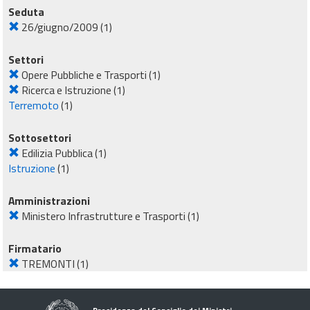
Seduta
26/giugno/2009
(1)
Settori
Opere Pubbliche e Trasporti
(1)
Ricerca e Istruzione
(1)
Terremoto
(1)
Sottosettori
Edilizia Pubblica
(1)
Istruzione
(1)
Amministrazioni
Ministero Infrastrutture e Trasporti
(1)
Firmatario
TREMONTI
(1)