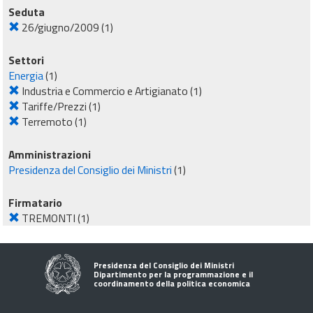
Seduta
26/giugno/2009
(1)
Settori
Energia
(1)
Industria e Commercio e Artigianato
(1)
Tariffe/Prezzi
(1)
Terremoto
(1)
Amministrazioni
Presidenza del Consiglio dei Ministri
(1)
Firmatario
TREMONTI
(1)
Presidenza del Consiglio dei Ministri
Dipartimento per la programmazione e il
coordinamento della politica economica