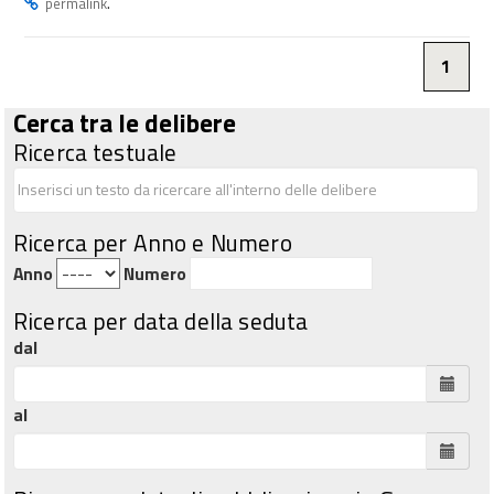
.
permalink
1
Cerca tra le delibere
Ricerca testuale
Ricerca per Anno e Numero
Anno
Numero
Ricerca per data della seduta
dal
al