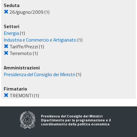
Seduta
26/giugno/2009
(1)
Settori
Energia
(1)
Industria e Commercio e Artigianato
(1)
Tariffe/Prezzi
(1)
Terremoto
(1)
Amministrazioni
Presidenza del Consiglio dei Ministri
(1)
Firmatario
TREMONTI
(1)
Presidenza del Consiglio dei Ministri
Dipartimento per la programmazione e il
coordinamento della politica economica