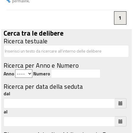
.
permalink
1
Cerca tra le delibere
Ricerca testuale
Ricerca per Anno e Numero
Anno
Numero
Ricerca per data della seduta
dal
al