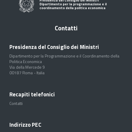
Presidenza del Consiglio dei Ministri
Dipartimento per la programmazione e il
coordinamento della politica economica
Contatti
Presidenza del Consiglio dei Ministri
Dipartimento per la Programmazione e il Coordinamento della
Politica Economica
Via della Mercede 9
00187 Roma - Italia
Recapiti telefonici
Contatti
Indirizzo PEC