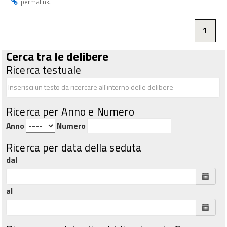
.
permalink
1
Cerca tra le delibere
Ricerca testuale
Ricerca per Anno e Numero
Anno
Numero
Ricerca per data della seduta
dal
al