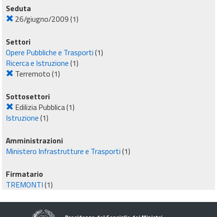
Seduta
26/giugno/2009
(1)
Settori
Opere Pubbliche e Trasporti
(1)
Ricerca e Istruzione
(1)
Terremoto
(1)
Sottosettori
Edilizia Pubblica
(1)
Istruzione
(1)
Amministrazioni
Ministero Infrastrutture e Trasporti
(1)
Firmatario
TREMONTI
(1)