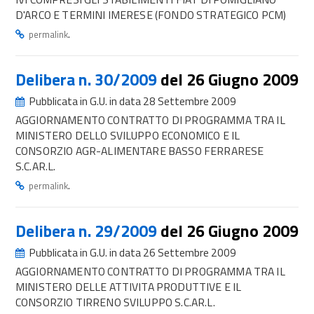
D'ARCO E TERMINI IMERESE (FONDO STRATEGICO PCM)
.
permalink
Delibera n. 30/2009
del 26 Giugno 2009
Pubblicata in G.U. in data 28 Settembre 2009
AGGIORNAMENTO CONTRATTO DI PROGRAMMA TRA IL
MINISTERO DELLO SVILUPPO ECONOMICO E IL
CONSORZIO AGR-ALIMENTARE BASSO FERRARESE
S.C.AR.L.
.
permalink
Delibera n. 29/2009
del 26 Giugno 2009
Pubblicata in G.U. in data 26 Settembre 2009
AGGIORNAMENTO CONTRATTO DI PROGRAMMA TRA IL
MINISTERO DELLE ATTIVITA PRODUTTIVE E IL
CONSORZIO TIRRENO SVILUPPO S.C.AR.L.