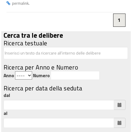
.
permalink
1
Cerca tra le delibere
Ricerca testuale
Ricerca per Anno e Numero
Anno
Numero
Ricerca per data della seduta
dal
al