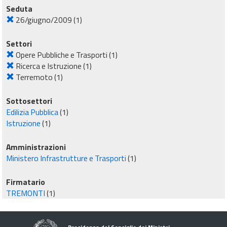
Seduta
26/giugno/2009
(1)
Settori
Opere Pubbliche e Trasporti
(1)
Ricerca e Istruzione
(1)
Terremoto
(1)
Sottosettori
Edilizia Pubblica
(1)
Istruzione
(1)
Amministrazioni
Ministero Infrastrutture e Trasporti
(1)
Firmatario
TREMONTI
(1)