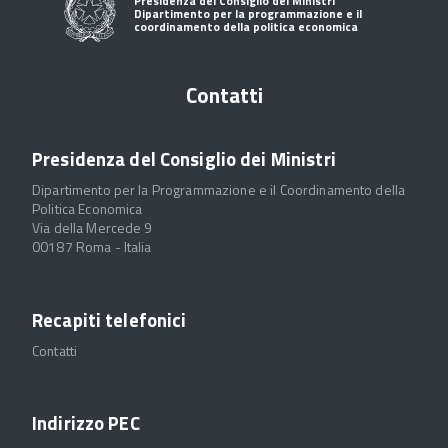
Presidenza del Consiglio dei Ministri
Dipartimento per la programmazione e il
coordinamento della politica economica
Contatti
Presidenza del Consiglio dei Ministri
Dipartimento per la Programmazione e il Coordinamento della
Politica Economica
Via della Mercede 9
00187 Roma - Italia
Recapiti telefonici
Contatti
Indirizzo PEC