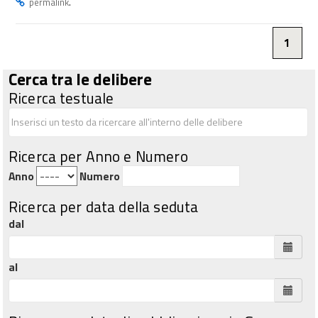
.
permalink
1
Cerca tra le delibere
Ricerca testuale
Ricerca per Anno e Numero
Anno
Numero
Ricerca per data della seduta
dal
al