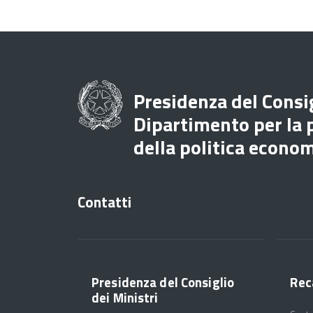
Presidenza del Consig
Dipartimento per la
della politica econo
Contatti
Presidenza del Consiglio
Rec
dei Ministri