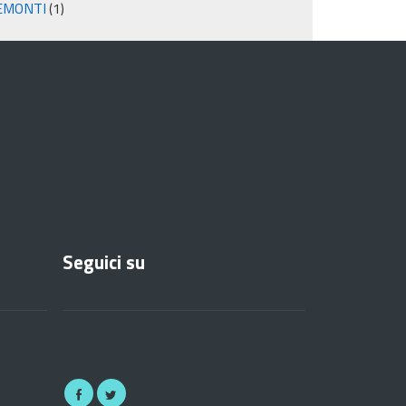
EMONTI
(1)
Seguici su