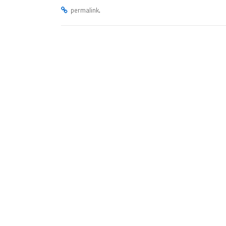
.
permalink