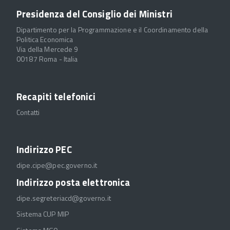
Presidenza del Consiglio dei Ministri
Dipartimento per la Programmazione e il Coordinamento della
Politica Economica
Via della Mercede 9
00187 Roma - Italia
Recapiti telefonici
Contatti
Indirizzo PEC
dipe.cipe@pec.governo.it
Indirizzo posta elettronica
dipe.segreteriacd@governo.it
Sistema CUP MIP