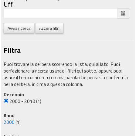
Uff.
Avvia ricerca
Azzera filtri
Filtra
Puoi trovare la delibera scorrendo la lista, qui al lato. Puoi
perfezionare la ricerca usando i filtri qui sotto, oppure puoi
usare il form di ricerca con una parola che pensi sia contenuta
nella delibera, in cima a questa colonna.
Decennio
2000 - 2010
(1)
Anno
2000
(1)