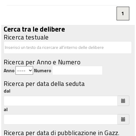
1
Cerca tra le delibere
Ricerca testuale
Ricerca per Anno e Numero
Anno
Numero
Ricerca per data della seduta
dal
al
Ricerca per data di pubblicazione in Gazz.