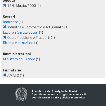
Seduta
15/febbraio/2000
(1)
Settori
Ambiente
(1)
Industria e Commercio e Artigianato
(1)
Lavoro e Servizi Sociali
(1)
Opere Pubbliche e Trasporti
(1)
Ricerca e Istruzione
(1)
Amministrazioni
Ministero del Tesoro
(1)
Firmatario
AMATO
(1)
Presidenza del Consiglio dei Ministri
Dipartimento per la programmazione e il
coordinamento della politica economica