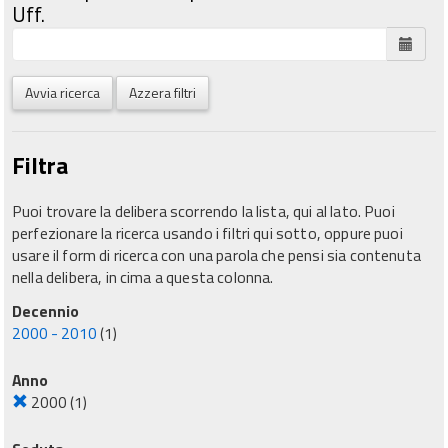
Uff.
Avvia ricerca
Azzera filtri
Filtra
Puoi trovare la delibera scorrendo la lista, qui al lato. Puoi
perfezionare la ricerca usando i filtri qui sotto, oppure puoi
usare il form di ricerca con una parola che pensi sia contenuta
nella delibera, in cima a questa colonna.
Decennio
2000 - 2010
(1)
Anno
2000
(1)