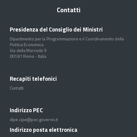
Contatti
Presidenza del Consiglio dei Ministri
Dipartimento per la Programmazione e il Coordinamento della
Politica Economica
Via della Mercede 9
00187 Roma - Italia
Recapiti telefonici
Contatti
Indirizzo PEC
dipe.cipe@pec.governo.it
Indirizzo posta elettronica