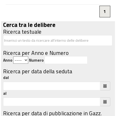
1
Cerca tra le delibere
Ricerca testuale
Ricerca per Anno e Numero
Anno
Numero
Ricerca per data della seduta
dal
al
Ricerca per data di pubblicazione in Gazz.