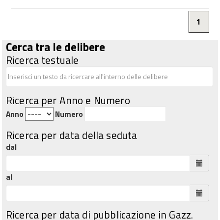
1
Cerca tra le delibere
Ricerca testuale
Ricerca per Anno e Numero
Anno
Numero
Ricerca per data della seduta
dal
al
Ricerca per data di pubblicazione in Gazz.