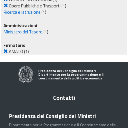
Opere Pubbliche e Trasporti
(1)
Ricerca e Istruzione
(1)
Amministrazioni
Ministero del Tesoro
(1)
Firmatario
AMATO
(1)
Presidenza del Consiglio dei Ministri
Dipartimento per la programmazione e il
coordinamento della politica economica
Contatti
Presidenza del Consiglio dei Ministri
Dipartimento per la Programmazione e il Coordinamento della