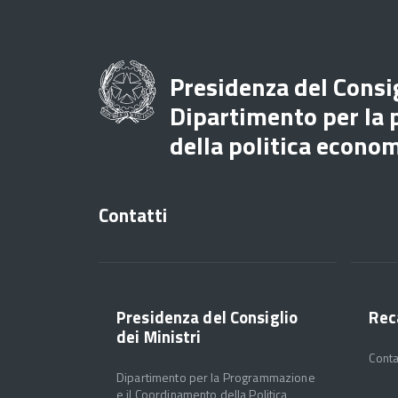
Presidenza del Consig
Dipartimento per la
della politica econo
Contatti
Presidenza del Consiglio
Rec
dei Ministri
Conta
Dipartimento per la Programmazione
e il Coordinamento della Politica