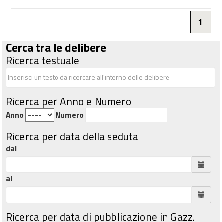
1
Cerca tra le delibere
Ricerca testuale
Ricerca per Anno e Numero
Anno
Numero
Ricerca per data della seduta
dal
al
Ricerca per data di pubblicazione in Gazz.