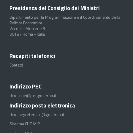
Presidenza del Consiglio dei Ministri
Dipartimento per la Programmazione e il Coordinamento della
Politica Economica
Via della Mercede 9
00187 Roma - Italia
Recapiti telefonici
Contatti
Indirizzo PEC
dipe.cipe@pec.governo.it
Indirizzo posta elettronica
dipe.segreteriacd@governo.it
Sistema CUP MIP