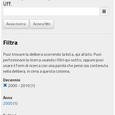
Uff.
Avvia ricerca
Azzera filtri
Filtra
Puoi trovare la delibera scorrendo la lista, qui al lato. Puoi
perfezionare la ricerca usando i filtri qui sotto, oppure puoi
usare il form di ricerca con una parola che pensi sia contenuta
nella delibera, in cima a questa colonna.
Decennio
2000 - 2010
(1)
Anno
2000
(1)