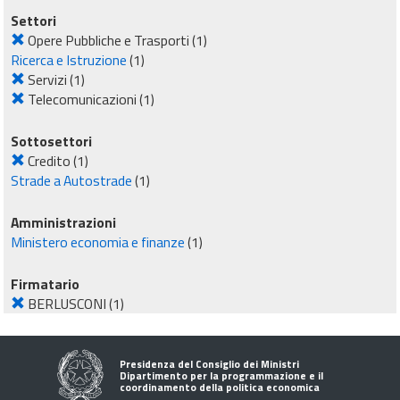
Settori
Opere Pubbliche e Trasporti
(1)
Ricerca e Istruzione
(1)
Servizi
(1)
Telecomunicazioni
(1)
Sottosettori
Credito
(1)
Strade a Autostrade
(1)
Amministrazioni
Ministero economia e finanze
(1)
Firmatario
BERLUSCONI
(1)
Presidenza del Consiglio dei Ministri
Dipartimento per la programmazione e il
coordinamento della politica economica