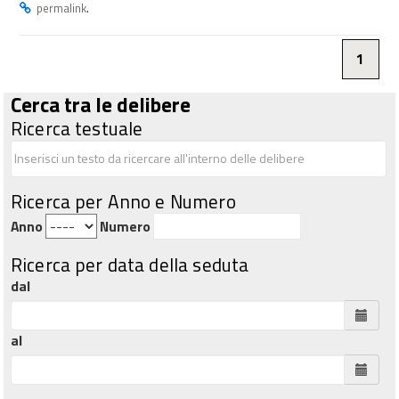
.
permalink
1
Cerca tra le delibere
Ricerca testuale
Ricerca per Anno e Numero
Anno
Numero
Ricerca per data della seduta
dal
al