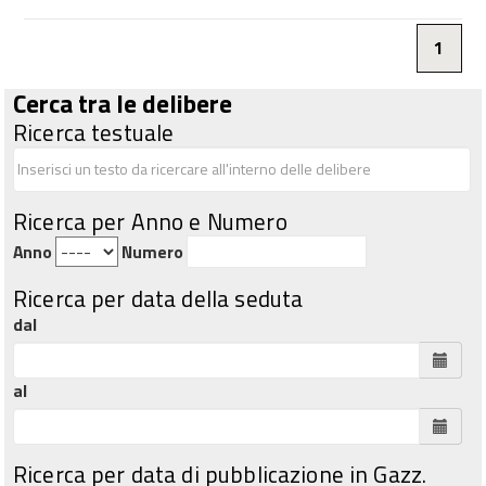
1
Cerca tra le delibere
Ricerca testuale
Ricerca per Anno e Numero
Anno
Numero
Ricerca per data della seduta
dal
al
Ricerca per data di pubblicazione in Gazz.