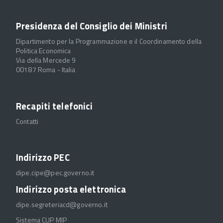
Presidenza del Consiglio dei Ministri
Dipartimento per la Programmazione e il Coordinamento della
Politica Economica
Via della Mercede 9
00187 Roma - Italia
Recapiti telefonici
Contatti
Indirizzo PEC
dipe.cipe@pec.governo.it
Indirizzo posta elettronica
dipe.segreteriacd@governo.it
Sistema CUP MIP