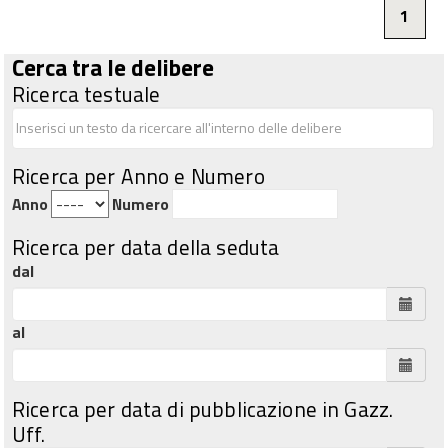
1
Cerca tra le delibere
Ricerca testuale
Ricerca per Anno e Numero
Anno
Numero
Ricerca per data della seduta
dal
al
Ricerca per data di pubblicazione in Gazz.
Uff.