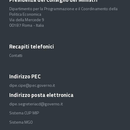
Dipartimento per la Programmazione e il Coordinamento della
Politica Economica
Via della Mercede 9
00187 Roma - Italia
Recapiti telefonici
Contatti
Indirizzo PEC
dipe.cipe@pec.governo.it
Indirizzo posta elettronica
dipe.segreteriacd@governo.it
Sistema CUP MIP
Sistema MGO