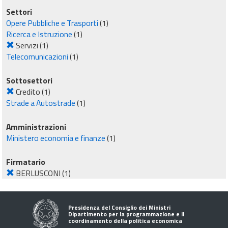
Settori
Opere Pubbliche e Trasporti
(1)
Ricerca e Istruzione
(1)
Servizi
(1)
Telecomunicazioni
(1)
Sottosettori
Credito
(1)
Strade a Autostrade
(1)
Amministrazioni
Ministero economia e finanze
(1)
Firmatario
BERLUSCONI
(1)
Presidenza del Consiglio dei Ministri
Dipartimento per la programmazione e il
coordinamento della politica economica