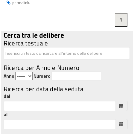
.
permalink
1
Cerca tra le delibere
Ricerca testuale
Ricerca per Anno e Numero
Anno
Numero
Ricerca per data della seduta
dal
al