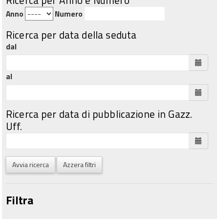
Anno
Numero
Ricerca per data della seduta
dal
al
Ricerca per data di pubblicazione in Gazz.
Uff.
Avvia ricerca
Azzera filtri
Filtra