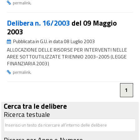
.
permalink
Delibera n. 16/2003
del 09 Maggio
2003
Pubblicata in G.U. in data 08 Luglio 2003
ALLOCAZIONE DELLE RISORSE PER INTERVENTI NELLE
AREE SOTTOUTILIZZATE TRIENNIO 2003-2005 (LEGGE
FINANZIARIA 2003)
.
permalink
1
Cerca tra le delibere
Ricerca testuale
Ricerca per Anno e Numero