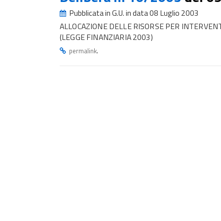
Pubblicata in G.U. in data 08 Luglio 2003
ALLOCAZIONE DELLE RISORSE PER INTERVENT
(LEGGE FINANZIARIA 2003)
.
permalink