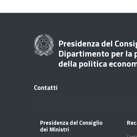
Presidenza del Consig
Dipartimento per la
della politica econo
Contatti
Presidenza del Consiglio
Rec
dei Ministri
Conta