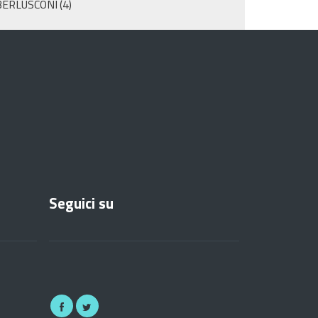
BERLUSCONI
(4)
Seguici su