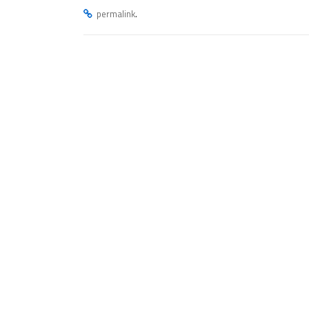
.
permalink