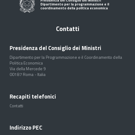
Presidenza del Consiglio dei Ministri
Dipartimento per la programmazione e il
coordinamento della politica economica
Contatti
Presidenza del Consiglio dei Ministri
Dipartimento per la Programmazione e il Coordinamento della
Politica Economica
Via della Mercede 9
00187 Roma - Italia
Recapiti telefonici
Contatti
Indirizzo PEC