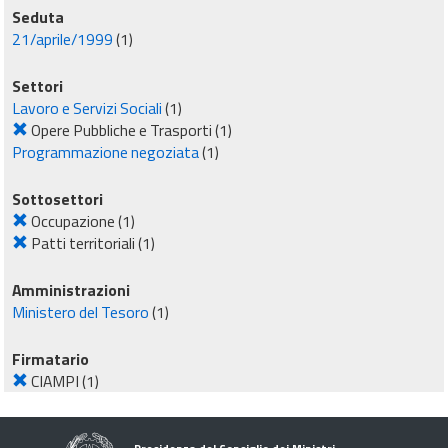
Seduta
21/aprile/1999
(1)
Settori
Lavoro e Servizi Sociali
(1)
Opere Pubbliche e Trasporti
(1)
Programmazione negoziata
(1)
Sottosettori
Occupazione
(1)
Patti territoriali
(1)
Amministrazioni
Ministero del Tesoro
(1)
Firmatario
CIAMPI
(1)