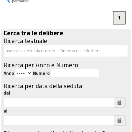
.
permalink
1
Cerca tra le delibere
Ricerca testuale
Ricerca per Anno e Numero
Anno
Numero
Ricerca per data della seduta
dal
al