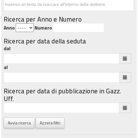
Ricerca per Anno e Numero
Anno
Numero
Ricerca per data della seduta
dal
al
Ricerca per data di pubblicazione in Gazz.
Uff.
Avvia ricerca
Azzera filtri