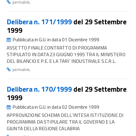
.
permalink
Delibera n. 171/1999
del 29 Settembre
1999
Pubblicata in G.U. in data 01 Dicembre 1999
ASSETTO FINALE CONTRATTO DI PROGRAMMA
STIPULATO IN DATA 23 GIUGNO 1995 TRA IL MINISTERO
DEL BILANCIO E P.E. E LA TARI` INDUSTRIALE S.C.R.L.
.
permalink
Delibera n. 170/1999
del 29 Settembre
1999
Pubblicata in G.U. in data 02 Dicembre 1999
APPROVAZIONE SCHEMA DELL`INTESA ISTITUZIONE DI
PROGRAMMA DA STIPULARE TRA IL GOVERNO E LA
GIUNTA DELLA REGIONE CALABRIA