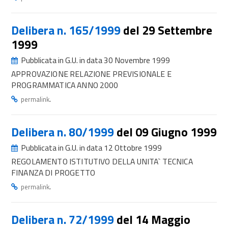
Delibera n. 165/1999
del 29 Settembre
1999
Pubblicata in G.U. in data 30 Novembre 1999
APPROVAZIONE RELAZIONE PREVISIONALE E
PROGRAMMATICA ANNO 2000
.
permalink
Delibera n. 80/1999
del 09 Giugno 1999
Pubblicata in G.U. in data 12 Ottobre 1999
REGOLAMENTO ISTITUTIVO DELLA UNITA` TECNICA
FINANZA DI PROGETTO
.
permalink
Delibera n. 72/1999
del 14 Maggio