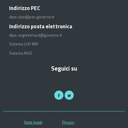
Indirizzo PEC
dipe.cipe@pec.governo.it
Indirizzo posta elettronica
dipe.segreteriacd@governo.it
Sistema CUP MIP
Sistema MGO
Seguici su
Note legali
Privacy