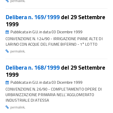
.
permalink
Delibera n. 169/1999
del 29 Settembre
1999
Pubblicata in G.U. in data 03 Dicembre 1999
CONVENZIONE N. 124/90 - IRRIGAZIONE PIANE ALTE DI
LARINO CON ACQUE DEL FIUME BIFERNO - 1° LOTTO
.
permalink
Delibera n. 168/1999
del 29 Settembre
1999
Pubblicata in G.U. in data 03 Dicembre 1999
CONVENZIONE N. 26/90 - COMPLETAMENTO OPERE DI
URBANIZZAZIONE PRIMARIA NELL`AGGLOMERATO
INDUSTRIALE DI ATESSA
.
permalink