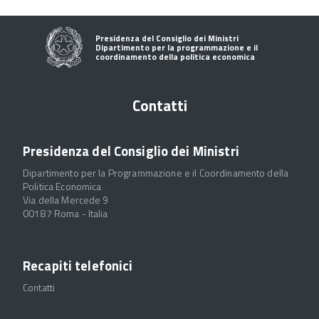
Presidenza del Consiglio dei Ministri
Dipartimento per la programmazione e il
coordinamento della politica economica
Contatti
Presidenza del Consiglio dei Ministri
Dipartimento per la Programmazione e il Coordinamento della
Politica Economica
Via della Mercede 9
00187 Roma - Italia
Recapiti telefonici
Contatti