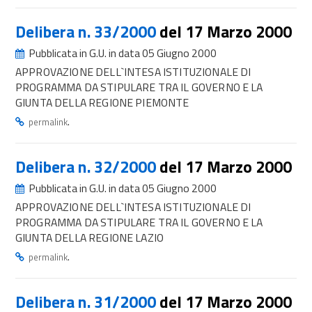
Delibera n. 33/2000
del 17 Marzo 2000
Pubblicata in G.U. in data 05 Giugno 2000
APPROVAZIONE DELL`INTESA ISTITUZIONALE DI
PROGRAMMA DA STIPULARE TRA IL GOVERNO E LA
GIUNTA DELLA REGIONE PIEMONTE
.
permalink
Delibera n. 32/2000
del 17 Marzo 2000
Pubblicata in G.U. in data 05 Giugno 2000
APPROVAZIONE DELL`INTESA ISTITUZIONALE DI
PROGRAMMA DA STIPULARE TRA IL GOVERNO E LA
GIUNTA DELLA REGIONE LAZIO
.
permalink
Delibera n. 31/2000
del 17 Marzo 2000