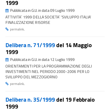
1999
Pubblicata in G.U. in data 09 Luglio 1999
ATTIVITA` 1999 DELLA SOCIETA` 'SVILUPPO ITALIA'
FINALIZZAZIONE RISORSE
.
permalink
Delibera n. 71/1999
del 14 Maggio
1999
Pubblicata in G.U. in data 12 Luglio 1999
ORIENTAMENTI PER LA PROGRAMMAZIONE DEGLI
INVESTIMENTI NEL PERIODO 2000-2006 PER LO
SVILUPPO DEL MEZZOGIORNO
.
permalink
Delibera n. 35/1999
del 19 Febbraio
1999