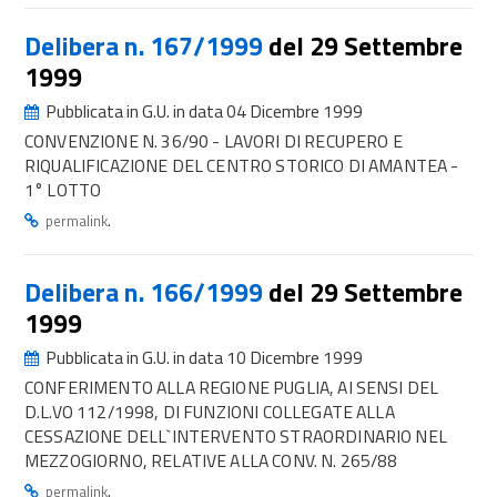
Delibera n. 167/1999
del 29 Settembre
1999
Pubblicata in G.U. in data 04 Dicembre 1999
CONVENZIONE N. 36/90 - LAVORI DI RECUPERO E
RIQUALIFICAZIONE DEL CENTRO STORICO DI AMANTEA -
1° LOTTO
.
permalink
Delibera n. 166/1999
del 29 Settembre
1999
Pubblicata in G.U. in data 10 Dicembre 1999
CONFERIMENTO ALLA REGIONE PUGLIA, AI SENSI DEL
D.L.VO 112/1998, DI FUNZIONI COLLEGATE ALLA
CESSAZIONE DELL`INTERVENTO STRAORDINARIO NEL
MEZZOGIORNO, RELATIVE ALLA CONV. N. 265/88
.
permalink