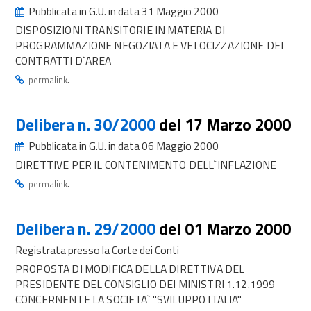
Pubblicata in G.U. in data 31 Maggio 2000
DISPOSIZIONI TRANSITORIE IN MATERIA DI
PROGRAMMAZIONE NEGOZIATA E VELOCIZZAZIONE DEI
CONTRATTI D`AREA
.
permalink
Delibera n. 30/2000
del 17 Marzo 2000
Pubblicata in G.U. in data 06 Maggio 2000
DIRETTIVE PER IL CONTENIMENTO DELL`INFLAZIONE
.
permalink
Delibera n. 29/2000
del 01 Marzo 2000
Registrata presso la Corte dei Conti
PROPOSTA DI MODIFICA DELLA DIRETTIVA DEL
PRESIDENTE DEL CONSIGLIO DEI MINISTRI 1.12.1999
CONCERNENTE LA SOCIETA` "SVILUPPO ITALIA"