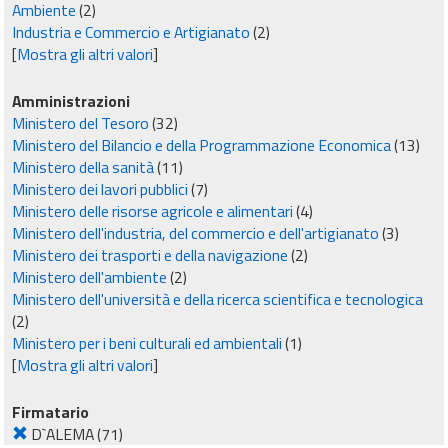
Ambiente
(2)
Industria e Commercio e Artigianato
(2)
[
Mostra gli altri valori
]
Amministrazioni
Ministero del Tesoro
(32)
Ministero del Bilancio e della Programmazione Economica
(13)
Ministero della sanità
(11)
Ministero dei lavori pubblici
(7)
Ministero delle risorse agricole e alimentari
(4)
Ministero dell'industria, del commercio e dell'artigianato
(3)
Ministero dei trasporti e della navigazione
(2)
Ministero dell'ambiente
(2)
Ministero dell'università e della ricerca scientifica e tecnologica
(2)
Ministero per i beni culturali ed ambientali
(1)
[
Mostra gli altri valori
]
Firmatario
D`ALEMA
(71)