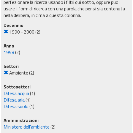
perfezionare la ricerca usando i filtri qui sotto, oppure puoi
usare il form di ricerca con una parola che pensi sia contenuta
nella delibera, in cima a questa colonna.
Decennio
1990 - 2000
(2)
Anno
1998
(2)
Settori
Ambiente
(2)
Sottosettori
Difesa acqua
(1)
Difesa aria
(1)
Difesa suolo
(1)
Amministrazioni
Ministero dell'ambiente
(2)