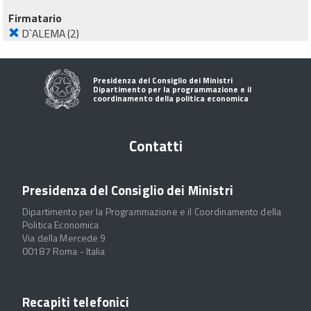
Firmatario
D`ALEMA
(2)
Presidenza del Consiglio dei Ministri
Dipartimento per la programmazione e il
coordinamento della politica economica
Contatti
Presidenza del Consiglio dei Ministri
Dipartimento per la Programmazione e il Coordinamento della
Politica Economica
Via della Mercede 9
00187 Roma - Italia
Recapiti telefonici