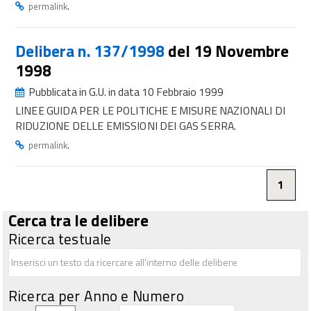
.
permalink
Delibera n. 137/1998
del 19 Novembre
1998
Pubblicata in G.U. in data 10 Febbraio 1999
LINEE GUIDA PER LE POLITICHE E MISURE NAZIONALI DI
RIDUZIONE DELLE EMISSIONI DEI GAS SERRA.
.
permalink
1
Cerca tra le delibere
Ricerca testuale
Ricerca per Anno e Numero