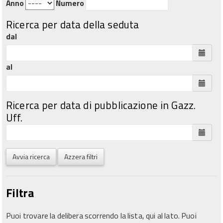
Anno
Numero
Ricerca per data della seduta
dal
al
Ricerca per data di pubblicazione in Gazz.
Uff.
Avvia ricerca
Azzera filtri
Filtra
Puoi trovare la delibera scorrendo la lista, qui al lato. Puoi