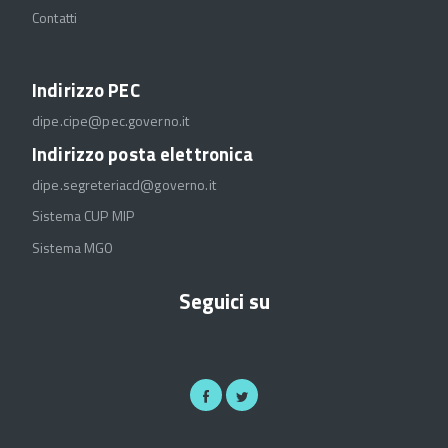
Contatti
Indirizzo PEC
dipe.cipe@pec.governo.it
Indirizzo posta elettronica
dipe.segreteriacd@governo.it
Sistema CUP MIP
Sistema MGO
Seguici su