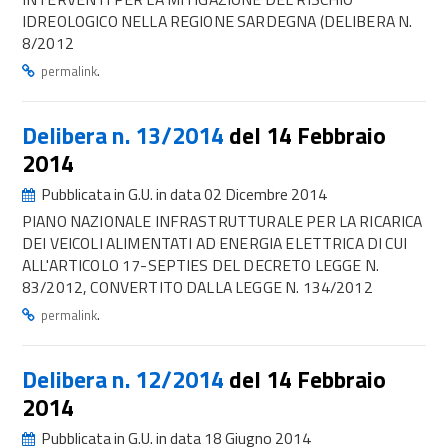
IDREOLOGICO NELLA REGIONE SARDEGNA (DELIBERA N.
8/2012
.
permalink
Delibera n. 13/2014
del 14 Febbraio
2014
Pubblicata in G.U. in data 02 Dicembre 2014
PIANO NAZIONALE INFRASTRUTTURALE PER LA RICARICA
DEI VEICOLI ALIMENTATI AD ENERGIA ELETTRICA DI CUI
ALL'ARTICOLO 17-SEPTIES DEL DECRETO LEGGE N.
83/2012, CONVERTITO DALLA LEGGE N. 134/2012
.
permalink
Delibera n. 12/2014
del 14 Febbraio
2014
Pubblicata in G.U. in data 18 Giugno 2014