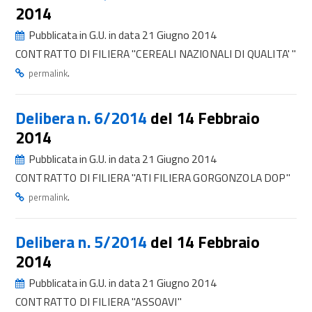
2014
Pubblicata in G.U. in data 21 Giugno 2014
CONTRATTO DI FILIERA "CEREALI NAZIONALI DI QUALITA' "
.
permalink
Delibera n. 6/2014
del 14 Febbraio
2014
Pubblicata in G.U. in data 21 Giugno 2014
CONTRATTO DI FILIERA "ATI FILIERA GORGONZOLA DOP"
.
permalink
Delibera n. 5/2014
del 14 Febbraio
2014
Pubblicata in G.U. in data 21 Giugno 2014
CONTRATTO DI FILIERA "ASSOAVI"