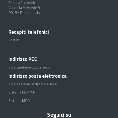
Politica Economica
Via della Mercede 9
00187 Roma - Italia
Recapiti telefonici
Contatti
Indirizzo PEC
dipe.cipe@pec.governo.it
Indirizzo posta elettronica
dipe.segreteriacd@governo.it
Sistema CUP MIP
Sistema MGO
Seguici su