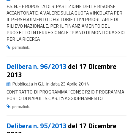
F.S.N. - PROPOSTA DI RIPARTIZIONE DELLE RISORSE
ACCANTONATE, A VALERE SULLA QUOTA VINCOLATA PER
IL PERSEGUIMENTO DEGLI OBIETTIVI PRIORITARI E DI
RILIEVO NAZIONALE, PER IL FINANZIAMENTO DEL
PROGETTO INTERREGIONALE "PIANO DI MONITORAGGIO
PER LA RICERCA
.
permalink
Delibera n. 96/2013
del 17 Dicembre
2013
Pubblicata in G.U. in data 23 Aprile 2014
CONTRATTO DI PROGRAMMA "CONSORZIO PROGRAMMA
PORTO DI NAPOLI S.C.AR.L.": AGGIORNAMENTO
.
permalink
Delibera n. 95/2013
del 17 Dicembre