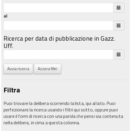
al
Ricerca per data di pubblicazione in Gazz.
Uff.
Avvia ricerca
Azzera filtri
Filtra
Puoi trovare la delibera scorrendo la lista, qui al lato. Puoi
perfezionare la ricerca usando i filtri qui sotto, oppure puoi
usare il form di ricerca con una parola che pensi sia contenuta
nella delibera, in cima a questa colonna.