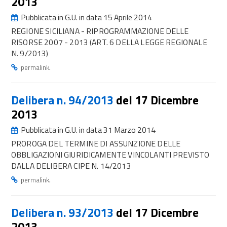
2013
Pubblicata in G.U. in data 15 Aprile 2014
REGIONE SICILIANA - RIPROGRAMMAZIONE DELLE
RISORSE 2007 - 2013 (ART. 6 DELLA LEGGE REGIONALE
N. 9/2013)
.
permalink
Delibera n. 94/2013
del 17 Dicembre
2013
Pubblicata in G.U. in data 31 Marzo 2014
PROROGA DEL TERMINE DI ASSUNZIONE DELLE
OBBLIGAZIONI GIURIDICAMENTE VINCOLANTI PREVISTO
DALLA DELIBERA CIPE N. 14/2013
.
permalink
Delibera n. 93/2013
del 17 Dicembre
2013