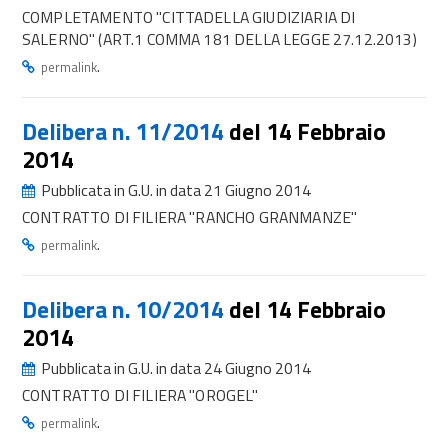
COMPLETAMENTO "CITTADELLA GIUDIZIARIA DI
SALERNO" (ART.1 COMMA 181 DELLA LEGGE 27.12.2013)
.
permalink
Delibera n. 11/2014
del 14 Febbraio
2014
Pubblicata in G.U. in data 21 Giugno 2014
CONTRATTO DI FILIERA "RANCHO GRANMANZE"
.
permalink
Delibera n. 10/2014
del 14 Febbraio
2014
Pubblicata in G.U. in data 24 Giugno 2014
CONTRATTO DI FILIERA "OROGEL"
.
permalink