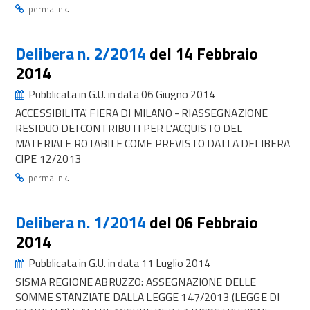
.
permalink
Delibera n. 2/2014
del 14 Febbraio
2014
Pubblicata in G.U. in data 06 Giugno 2014
ACCESSIBILITA' FIERA DI MILANO - RIASSEGNAZIONE
RESIDUO DEI CONTRIBUTI PER L'ACQUISTO DEL
MATERIALE ROTABILE COME PREVISTO DALLA DELIBERA
CIPE 12/2013
.
permalink
Delibera n. 1/2014
del 06 Febbraio
2014
Pubblicata in G.U. in data 11 Luglio 2014
SISMA REGIONE ABRUZZO: ASSEGNAZIONE DELLE
SOMME STANZIATE DALLA LEGGE 147/2013 (LEGGE DI