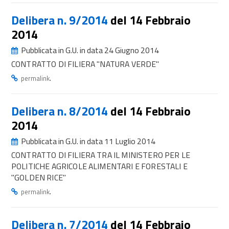
Delibera n. 9/2014
del 14 Febbraio
2014
Pubblicata in G.U. in data 24 Giugno 2014
CONTRATTO DI FILIERA "NATURA VERDE"
.
permalink
Delibera n. 8/2014
del 14 Febbraio
2014
Pubblicata in G.U. in data 11 Luglio 2014
CONTRATTO DI FILIERA TRA IL MINISTERO PER LE
POLITICHE AGRICOLE ALIMENTARI E FORESTALI E
"GOLDEN RICE"
.
permalink
Delibera n. 7/2014
del 14 Febbraio