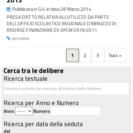
Pubblicata in G.U. in data 28 Marzo 2014
PRESA D'ATTO RELATIVA ALL'UTILIZZO DA PARTE
DELL'UFFICIO SCOLASTICO REGIONALE D'ABRUZZO DI
RISORSE FINANZIARIE EX OPCM 3979/2011
.
permalink
1
2
3
Succ »
Cerca tra le delibere
Ricerca testuale
Ricerca per Anno e Numero
Anno
Numero
Ricerca per data della seduta
dal